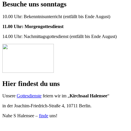
Besuche uns sonntags
10.00 Uhr: Bekenntnisunterricht (entfällt bis Ende August)
11.00 Uhr: Morgengottesdienst
14.00 Uhr: Nachmittagsgottesdienst (entfällt bis Ende August)
Hier findest du uns
Unsere
Gottesdienste
feiern wir im „
Kirchsaal Halensee
“
in der Joachim-Friedrich-Straße 4, 10711 Berlin.
Nahe S Halensee –
finde
uns!