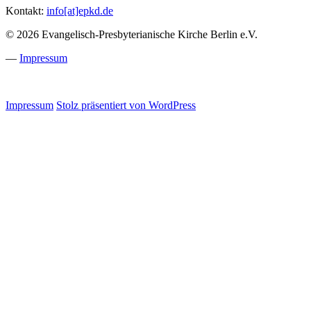
Kontakt:
info[at]epkd.de
© 2026 Evangelisch-Presbyterianische Kirche Berlin e.V.
—
Impressum
Impressum
Stolz präsentiert von WordPress